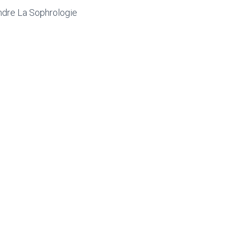
dre La Sophrologie