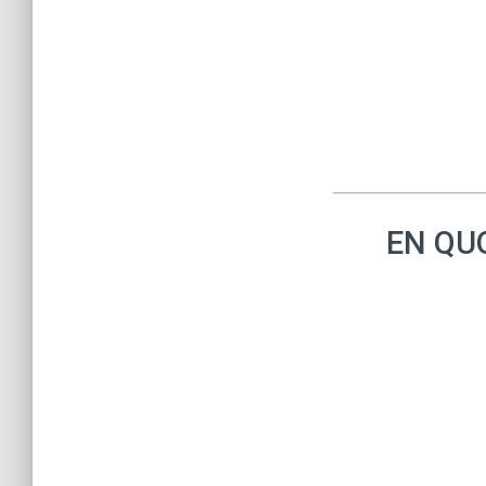
EN QU