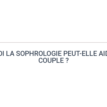
OI LA SOPHROLOGIE PEUT-ELLE AI
COUPLE ?