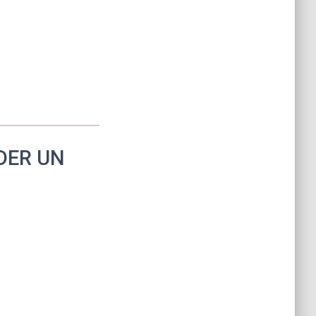
DER UN