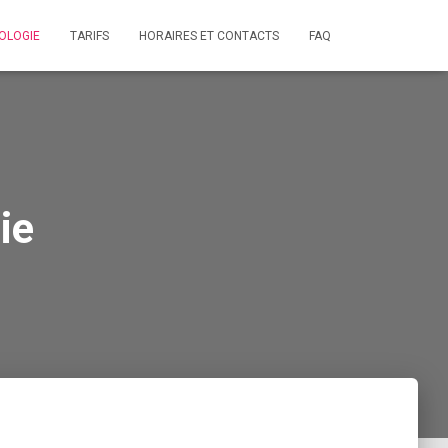
OLOGIE
TARIFS
HORAIRES ET CONTACTS
FAQ
ie